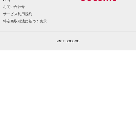
お問い合わせ
サービス利用規約
特定商取引法に基づく表示
©NTT DOCOMO