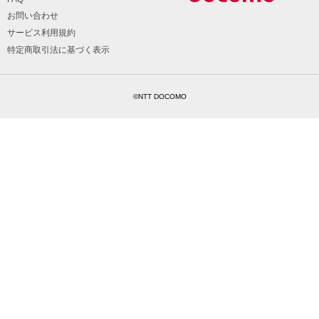
お問い合わせ
サービス利用規約
特定商取引法に基づく表示
©NTT DOCOMO