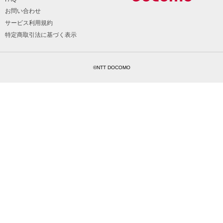
お問い合わせ
サービス利用規約
特定商取引法に基づく表示
©NTT DOCOMO