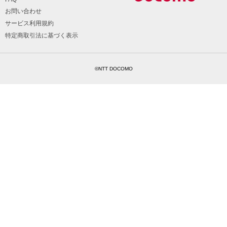
お問い合わせ
サービス利用規約
特定商取引法に基づく表示
©NTT DOCOMO