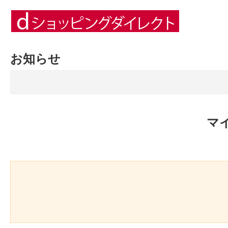
お知らせ
マ