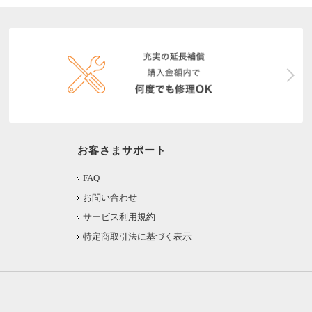
お客さまサポート
FAQ
お問い合わせ
サービス利用規約
特定商取引法に基づく表示