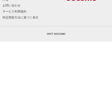
お問い合わせ
サービス利用規約
特定商取引法に基づく表示
©NTT DOCOMO