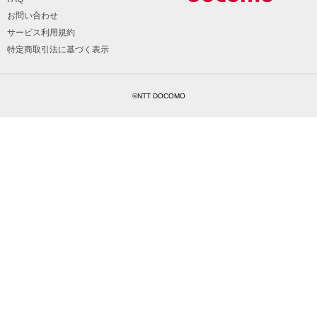
お問い合わせ
サービス利用規約
特定商取引法に基づく表示
©NTT DOCOMO