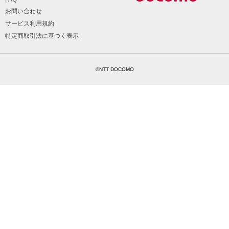
お問い合わせ
サービス利用規約
特定商取引法に基づく表示
©NTT DOCOMO