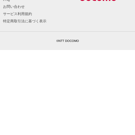
お問い合わせ
サービス利用規約
特定商取引法に基づく表示
©NTT DOCOMO