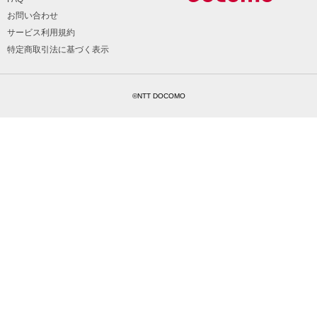
お問い合わせ
サービス利用規約
特定商取引法に基づく表示
©NTT DOCOMO