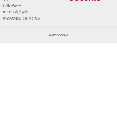
お問い合わせ
サービス利用規約
特定商取引法に基づく表示
©NTT DOCOMO