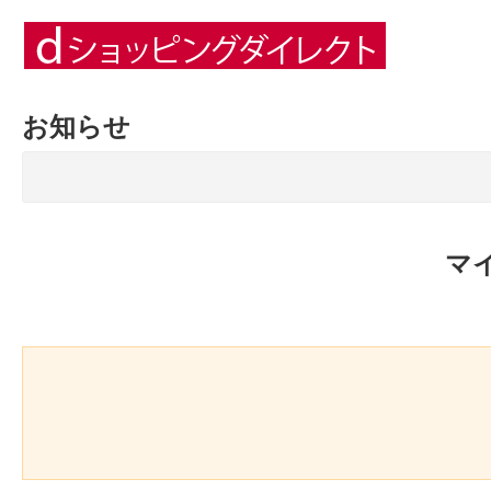
お知らせ
マ