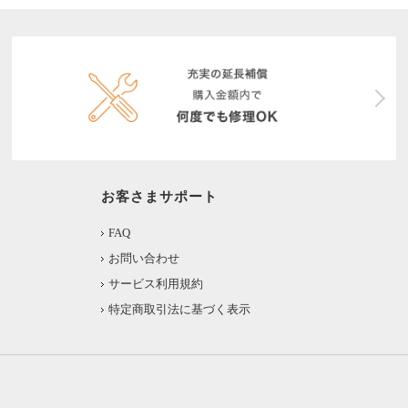
お客さまサポート
FAQ
お問い合わせ
サービス利用規約
特定商取引法に基づく表示