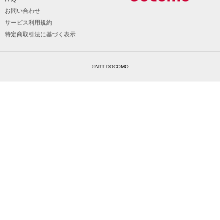
お問い合わせ
サービス利用規約
特定商取引法に基づく表示
©NTT DOCOMO