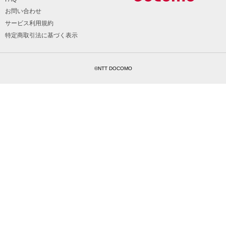
お問い合わせ
サービス利用規約
特定商取引法に基づく表示
©NTT DOCOMO