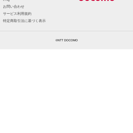
お問い合わせ
サービス利用規約
特定商取引法に基づく表示
©NTT DOCOMO