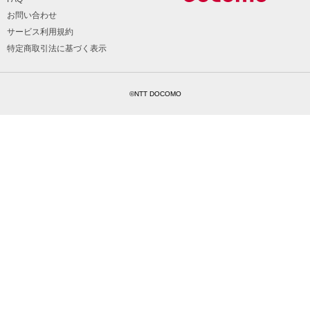
お問い合わせ
サービス利用規約
特定商取引法に基づく表示
©NTT DOCOMO