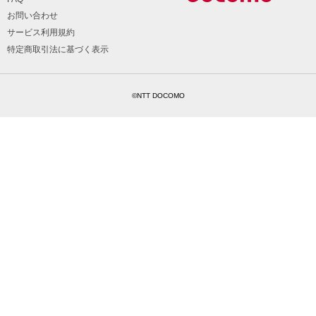
お問い合わせ
サービス利用規約
特定商取引法に基づく表示
©NTT DOCOMO