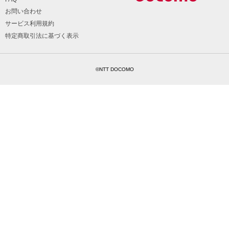
お問い合わせ
サービス利用規約
特定商取引法に基づく表示
©NTT DOCOMO