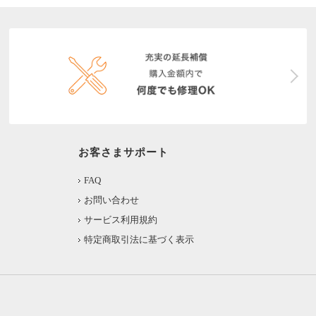
お客さまサポート
FAQ
お問い合わせ
サービス利用規約
特定商取引法に基づく表示