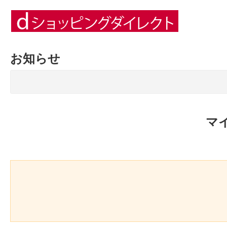
お知らせ
マ