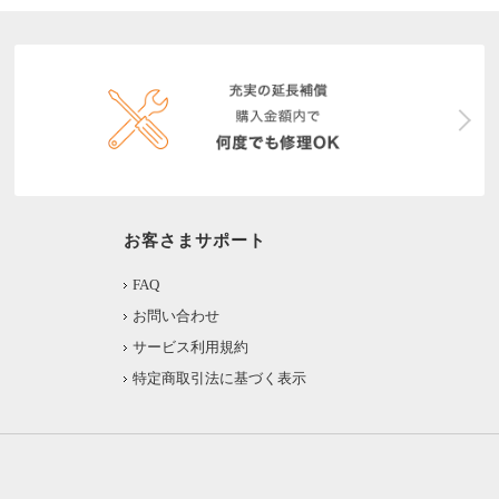
お客さまサポート
FAQ
お問い合わせ
サービス利用規約
特定商取引法に基づく表示