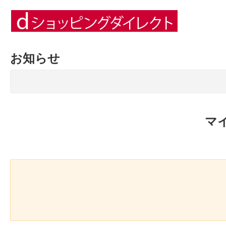
お知らせ
マ