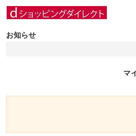
お知らせ
マ