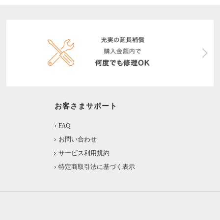
お客さまサポート
FAQ
お問い合わせ
サービス利用規約
特定商取引法に基づく表示