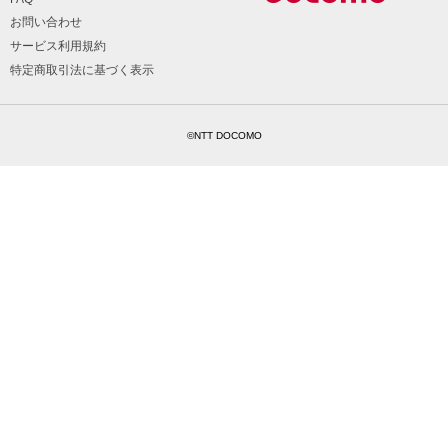
お問い合わせ
サービス利用規約
特定商取引法に基づく表示
©NTT DOCOMO