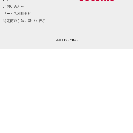
お問い合わせ
サービス利用規約
特定商取引法に基づく表示
©NTT DOCOMO