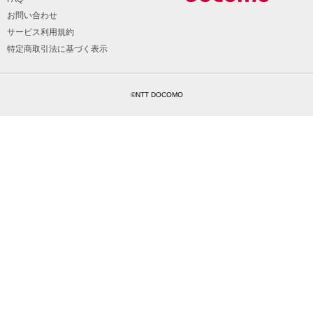
お問い合わせ
サービス利用規約
特定商取引法に基づく表示
©NTT DOCOMO