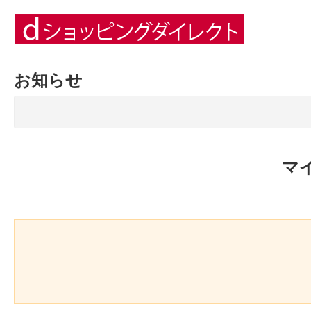
お知らせ
マ