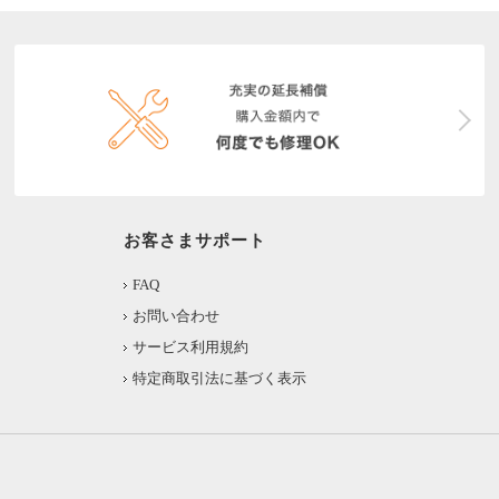
お客さまサポート
FAQ
お問い合わせ
サービス利用規約
特定商取引法に基づく表示