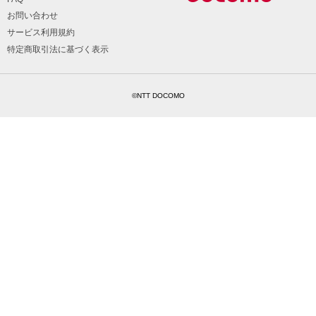
お問い合わせ
サービス利用規約
特定商取引法に基づく表示
©NTT DOCOMO