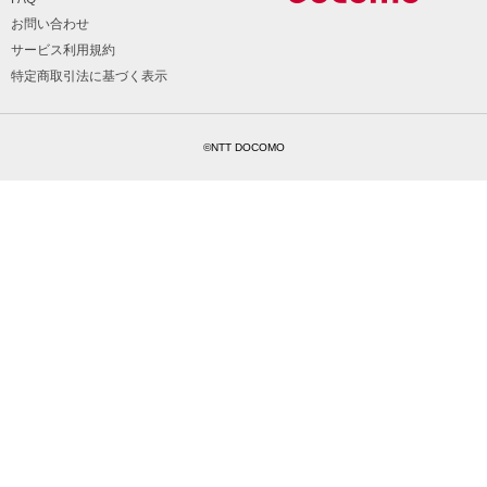
お問い合わせ
サービス利用規約
特定商取引法に基づく表示
©NTT DOCOMO