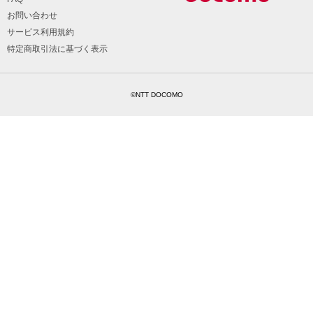
お問い合わせ
サービス利用規約
特定商取引法に基づく表示
©NTT DOCOMO