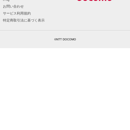
お問い合わせ
サービス利用規約
特定商取引法に基づく表示
©NTT DOCOMO