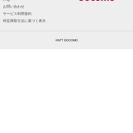
お問い合わせ
サービス利用規約
特定商取引法に基づく表示
©NTT DOCOMO