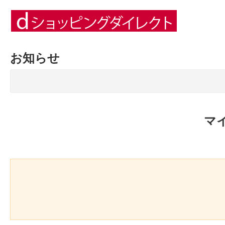
お知らせ
マ