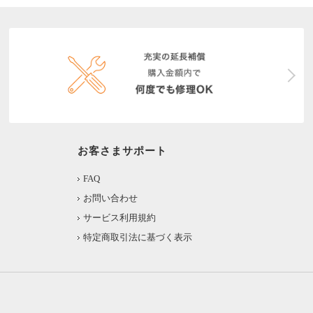
お客さまサポート
FAQ
お問い合わせ
サービス利用規約
特定商取引法に基づく表示