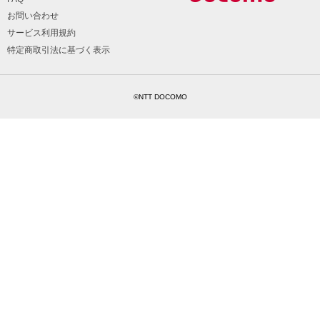
お問い合わせ
サービス利用規約
特定商取引法に基づく表示
©NTT DOCOMO