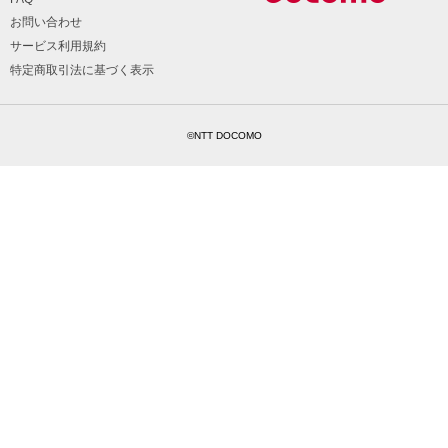
お問い合わせ
サービス利用規約
特定商取引法に基づく表示
©NTT DOCOMO