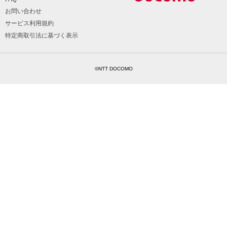
お問い合わせ
サービス利用規約
特定商取引法に基づく表示
©NTT DOCOMO