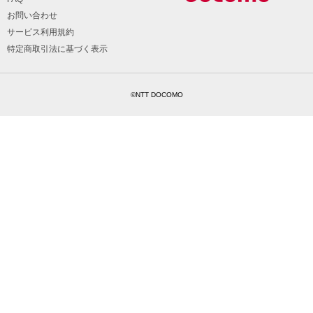
お問い合わせ
サービス利用規約
特定商取引法に基づく表示
©NTT DOCOMO