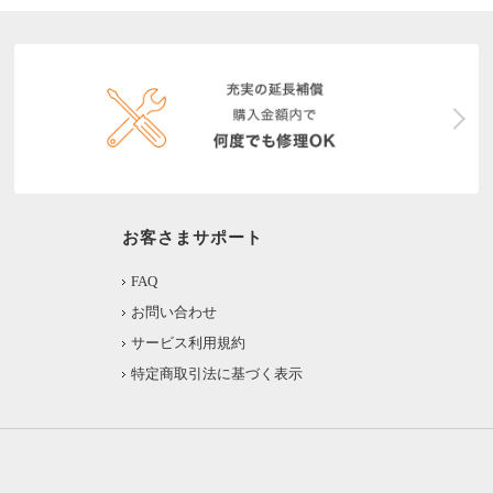
お客さまサポート
FAQ
お問い合わせ
サービス利用規約
特定商取引法に基づく表示