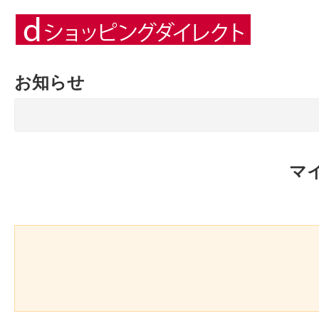
お知らせ
マ