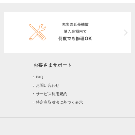
お客さまサポート
FAQ
お問い合わせ
サービス利用規約
特定商取引法に基づく表示