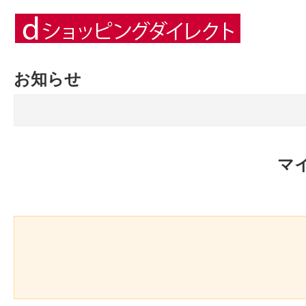
お知らせ
マ