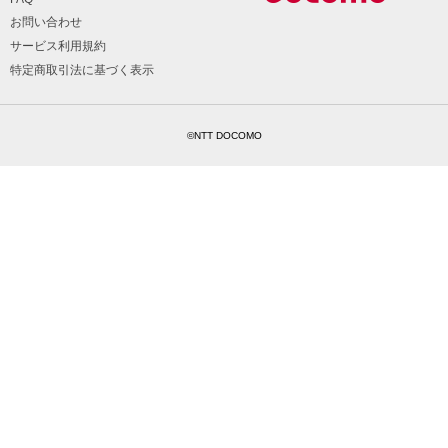
お問い合わせ
サービス利用規約
特定商取引法に基づく表示
©NTT DOCOMO