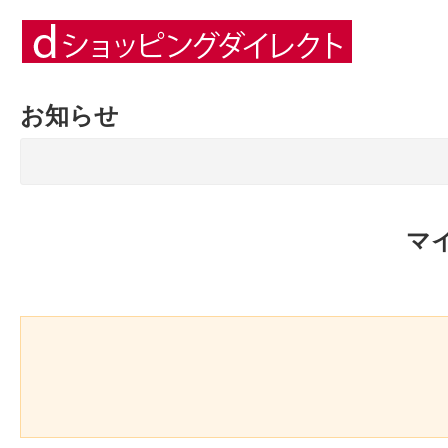
お知らせ
マ