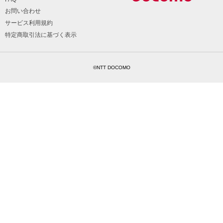
お問い合わせ
サービス利用規約
特定商取引法に基づく表示
©NTT DOCOMO