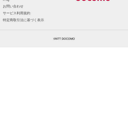
お問い合わせ
サービス利用規約
特定商取引法に基づく表示
©NTT DOCOMO