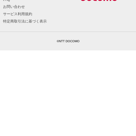
お問い合わせ
サービス利用規約
特定商取引法に基づく表示
©NTT DOCOMO