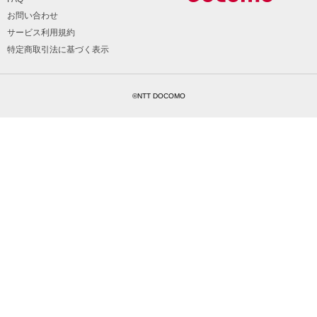
お問い合わせ
サービス利用規約
特定商取引法に基づく表示
©NTT DOCOMO