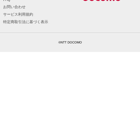
お問い合わせ
サービス利用規約
特定商取引法に基づく表示
©NTT DOCOMO