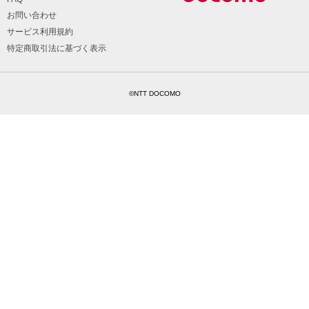
お問い合わせ
サービス利用規約
特定商取引法に基づく表示
©NTT DOCOMO