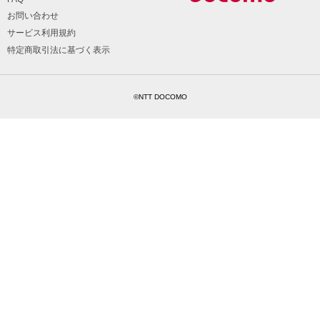
お問い合わせ
サービス利用規約
特定商取引法に基づく表示
©NTT DOCOMO