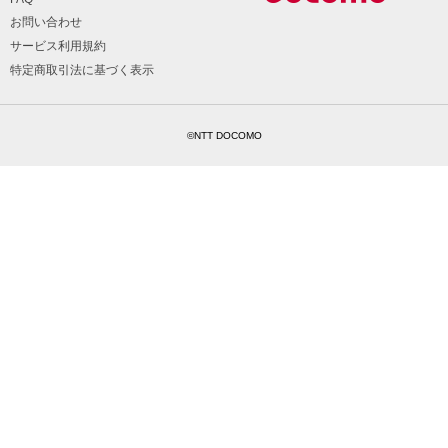
お問い合わせ
サービス利用規約
特定商取引法に基づく表示
©NTT DOCOMO