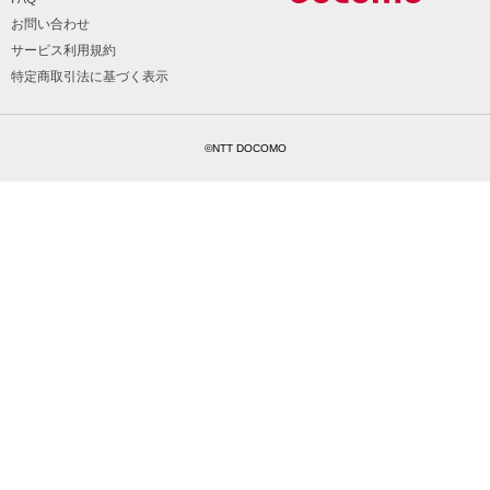
お問い合わせ
サービス利用規約
特定商取引法に基づく表示
©NTT DOCOMO