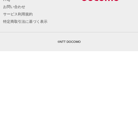
お問い合わせ
サービス利用規約
特定商取引法に基づく表示
©NTT DOCOMO