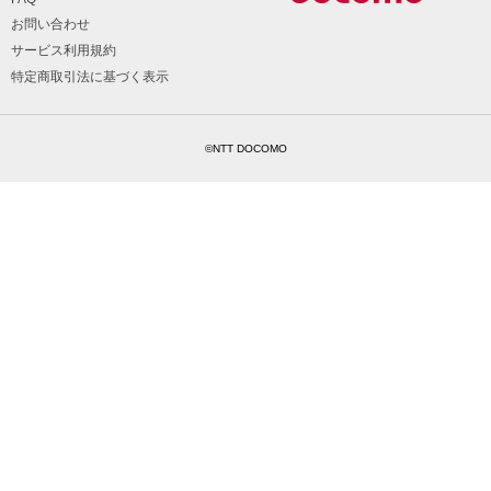
お問い合わせ
サービス利用規約
特定商取引法に基づく表示
©NTT DOCOMO